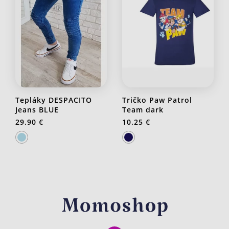
Tepláky DESPACITO
Tričko Paw Patrol
Jeans BLUE
Team dark
29.90 €
10.25 €