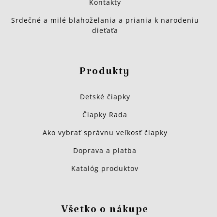
Kontakty
Srdečné a milé blahoželania a priania k narodeniu
dieťaťa
Produkty
Detské čiapky
Čiapky Rada
Ako vybrať správnu veľkosť čiapky
Doprava a platba
Katalóg produktov
Všetko o nákupe