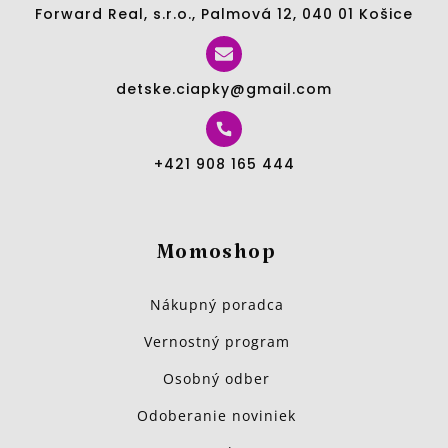
Forward Real, s.r.o., Palmová 12, 040 01 Košice
detske.ciapky@gmail.com
+421 908 165 444
Momoshop
Nákupný poradca
Vernostný program
Osobný odber
Odoberanie noviniek