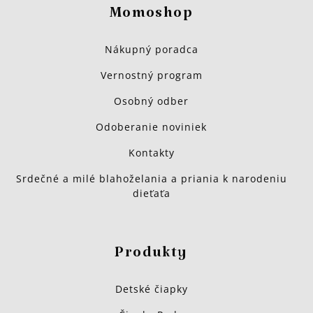
Momoshop
Nákupný poradca
Vernostný program
Osobný odber
Odoberanie noviniek
Kontakty
Srdečné a milé blahoželania a priania k narodeniu
dieťaťa
Produkty
Detské čiapky