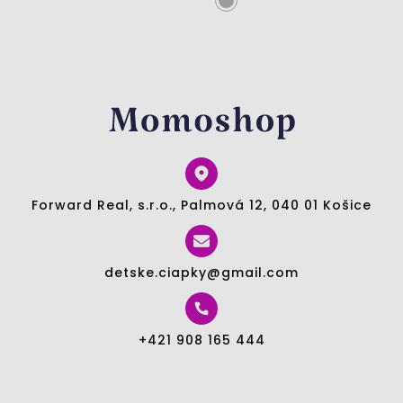
Forward Real, s.r.o., Palmová 12, 040 01 Košice
detske.ciapky@gmail.com
+421 908 165 444