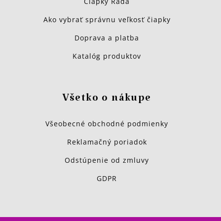
Čiapky Rada
Ako vybrať správnu veľkosť čiapky
Doprava a platba
Katalóg produktov
Všetko o nákupe
Všeobecné obchodné podmienky
Reklamačný poriadok
Odstúpenie od zmluvy
GDPR