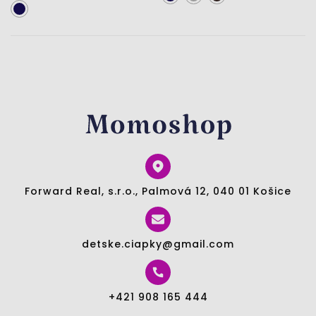
Forward Real, s.r.o., Palmová 12, 040 01 Košice
detske.ciapky@gmail.com
+421 908 165 444