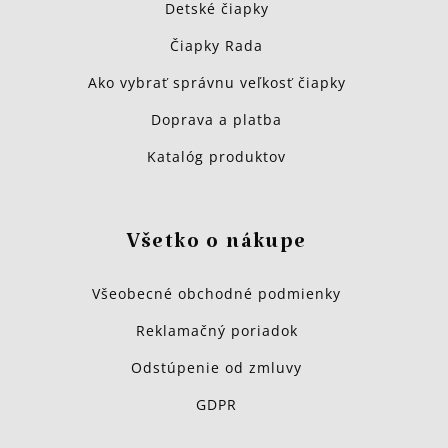
Detské čiapky
Čiapky Rada
Ako vybrať správnu veľkosť čiapky
Doprava a platba
Katalóg produktov
Všetko o nákupe
Všeobecné obchodné podmienky
Reklamačný poriadok
Odstúpenie od zmluvy
GDPR