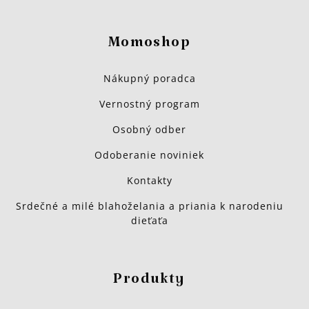
Momoshop
Nákupný poradca
Vernostný program
Osobný odber
Odoberanie noviniek
Kontakty
Srdečné a milé blahoželania a priania k narodeniu
dieťaťa
Produkty