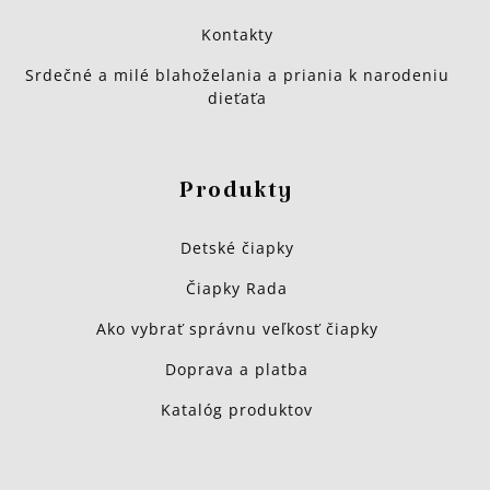
Kontakty
Srdečné a milé blahoželania a priania k narodeniu
dieťaťa
Produkty
Detské čiapky
Čiapky Rada
Ako vybrať správnu veľkosť čiapky
Doprava a platba
Katalóg produktov