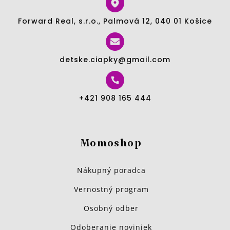
Forward Real, s.r.o., Palmová 12, 040 01 Košice
detske.ciapky@gmail.com
+421 908 165 444
Momoshop
Nákupný poradca
Vernostný program
Osobný odber
Odoberanie noviniek