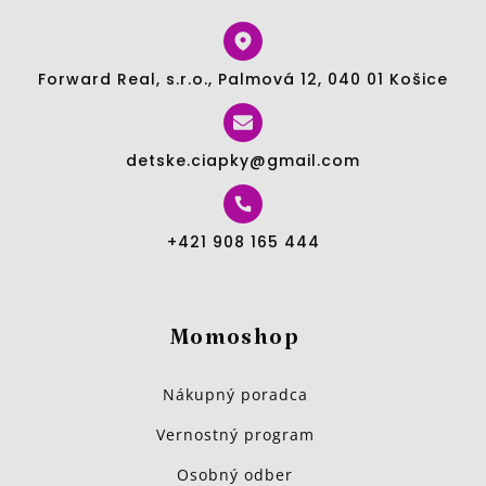
Forward Real, s.r.o., Palmová 12, 040 01 Košice
detske.ciapky@gmail.com
+421 908 165 444
Momoshop
Nákupný poradca
Vernostný program
Osobný odber