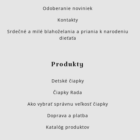
Odoberanie noviniek
Kontakty
Srdečné a milé blahoželania a priania k narodeniu
dieťaťa
Produkty
Detské čiapky
Čiapky Rada
Ako vybrať správnu veľkosť čiapky
Doprava a platba
Katalóg produktov