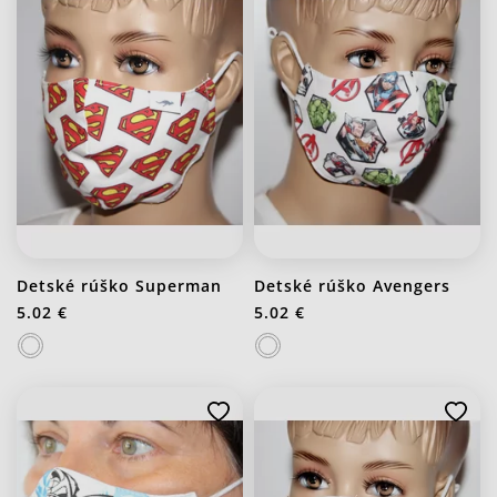
Detské rúško Superman
Detské rúško Avengers
5.02 €
5.02 €