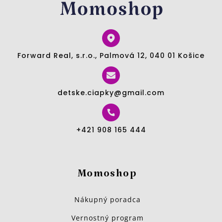
Forward Real, s.r.o., Palmová 12, 040 01 Košice
detske.ciapky@gmail.com
+421 908 165 444
Momoshop
Nákupný poradca
Vernostný program