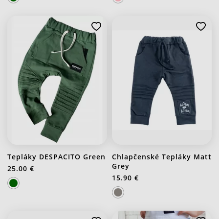
Tepláky DESPACITO Green
Chlapčenské Tepláky Matt
Grey
25.00 €
15.90 €