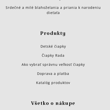
Srdečné a milé blahoželania a priania k narodeniu
dieťaťa
Produkty
Detské čiapky
Čiapky Rada
Ako vybrať správnu veľkosť čiapky
Doprava a platba
Katalóg produktov
Všetko o nákupe