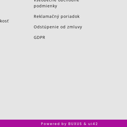
podmienky
Reklamačný poriadok
kosť
Odstúpenie od zmluvy
GDPR
Powered by BUXUS & ui42