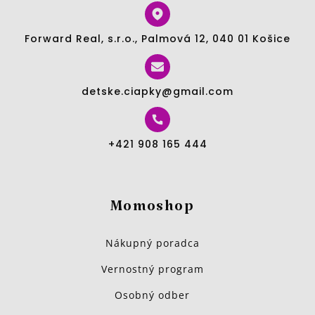
Forward Real, s.r.o., Palmová 12, 040 01 Košice
detske.ciapky@gmail.com
+421 908 165 444
Momoshop
Nákupný poradca
Vernostný program
Osobný odber