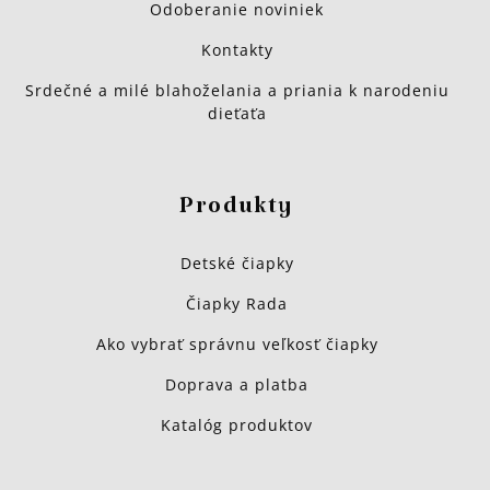
Odoberanie noviniek
Kontakty
Srdečné a milé blahoželania a priania k narodeniu
dieťaťa
Produkty
Detské čiapky
Čiapky Rada
Ako vybrať správnu veľkosť čiapky
Doprava a platba
Katalóg produktov