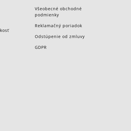
Všeobecné obchodné
podmienky
Reklamačný poriadok
kosť
Odstúpenie od zmluvy
GDPR