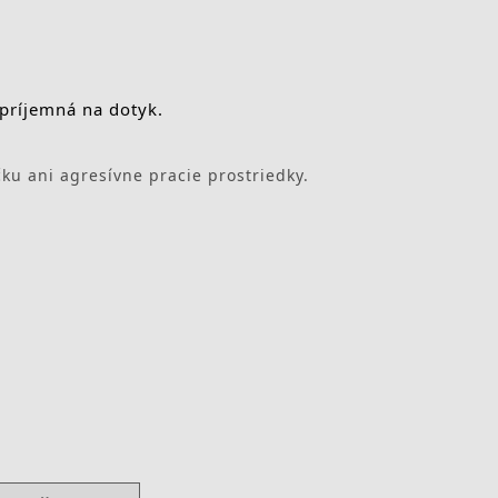
 príjemná na dotyk.
ku ani agresívne pracie prostriedky.