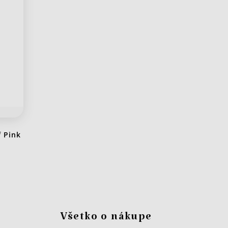
 Pink
Všetko o nákupe