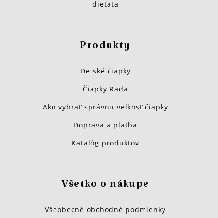
dieťaťa
Produkty
Detské čiapky
Čiapky Rada
Ako vybrať správnu veľkosť čiapky
Doprava a platba
Katalóg produktov
Všetko o nákupe
Všeobecné obchodné podmienky