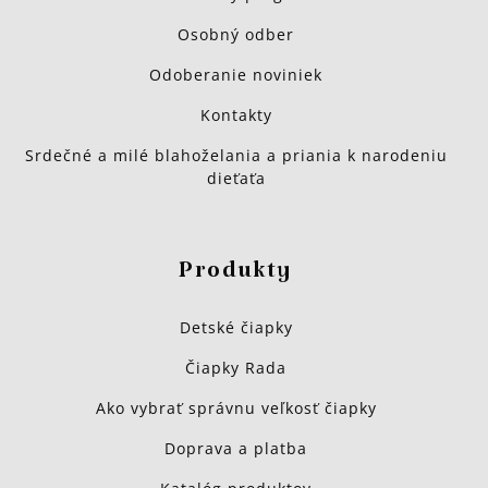
Osobný odber
Odoberanie noviniek
Kontakty
Srdečné a milé blahoželania a priania k narodeniu
dieťaťa
Produkty
Detské čiapky
Čiapky Rada
Ako vybrať správnu veľkosť čiapky
Doprava a platba