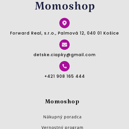
Forward Real, s.r.o., Palmová 12, 040 01 Košice
detske.ciapky@gmail.com
+421 908 165 444
Momoshop
Nákupný poradca
Vernostný program