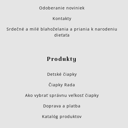
Odoberanie noviniek
Kontakty
Srdečné a milé blahoželania a priania k narodeniu
dieťaťa
Produkty
Detské čiapky
Čiapky Rada
Ako vybrať správnu veľkosť čiapky
Doprava a platba
Katalóg produktov