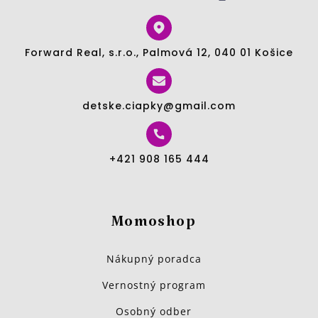
Forward Real, s.r.o., Palmová 12, 040 01 Košice
detske.ciapky@gmail.com
+421 908 165 444
Momoshop
Nákupný poradca
Vernostný program
Osobný odber