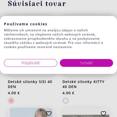
Súvisiaci tovar
Používame cookies
Môžeme ich umiestniť na analýzu údajov o našich
návštevníkoch, na zlepšenie našich webových stránok,
zobrazovanie prispôsobeného obsahu a na poskytovanie
skvelého zážitku z webových stránok. Pre viac informácií o
cookies používame otvorené nastavenia.
Prispôsobiť
Schváliť
Detské silonky SISI 40
Detské silonky KITTY
DEN
40 DEN
4.00 €
4.00 €