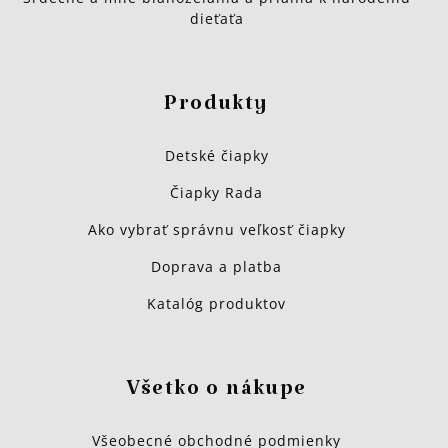
dieťaťa
Produkty
Detské čiapky
Čiapky Rada
Ako vybrať správnu veľkosť čiapky
Doprava a platba
Katalóg produktov
Všetko o nákupe
Všeobecné obchodné podmienky