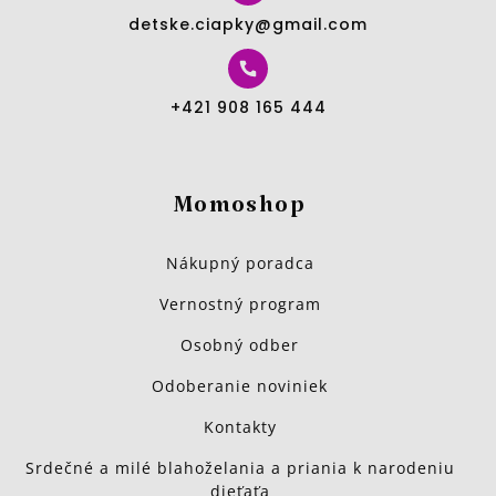
detske.ciapky@gmail.com
+421 908 165 444
Momoshop
Nákupný poradca
Vernostný program
Osobný odber
Odoberanie noviniek
Kontakty
Srdečné a milé blahoželania a priania k narodeniu
dieťaťa