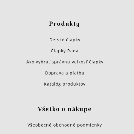
Produkty
Detské čiapky
Čiapky Rada
Ako vybrať správnu veľkosť čiapky
Doprava a platba
Katalóg produktov
Všetko o nákupe
Všeobecné obchodné podmienky