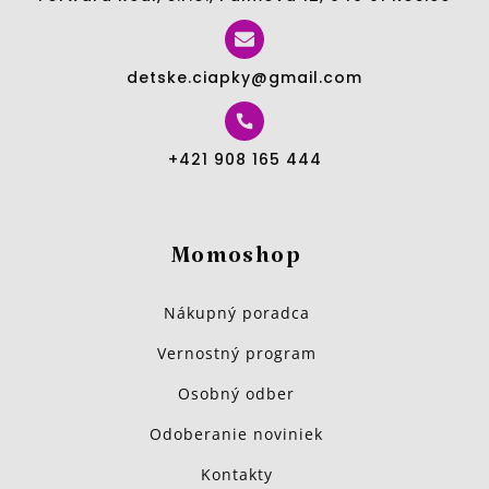
detske.ciapky@gmail.com
+421 908 165 444
Momoshop
Nákupný poradca
Vernostný program
Osobný odber
Odoberanie noviniek
Kontakty