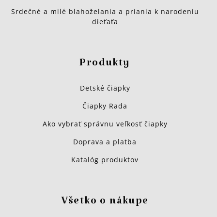
Srdečné a milé blahoželania a priania k narodeniu
dieťaťa
Produkty
Detské čiapky
Čiapky Rada
Ako vybrať správnu veľkosť čiapky
Doprava a platba
Katalóg produktov
Všetko o nákupe