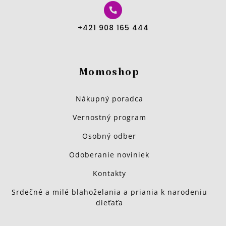
+421 908 165 444
Momoshop
Nákupný poradca
Vernostný program
Osobný odber
Odoberanie noviniek
Kontakty
Srdečné a milé blahoželania a priania k narodeniu
dieťaťa