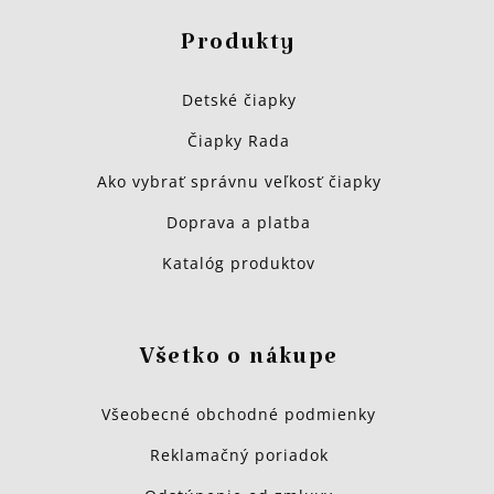
Produkty
Detské čiapky
Čiapky Rada
Ako vybrať správnu veľkosť čiapky
Doprava a platba
Katalóg produktov
Všetko o nákupe
Všeobecné obchodné podmienky
Reklamačný poriadok