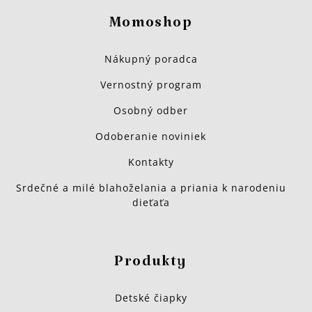
Momoshop
Nákupný poradca
Vernostný program
Osobný odber
Odoberanie noviniek
Kontakty
Srdečné a milé blahoželania a priania k narodeniu
dieťaťa
Produkty
Detské čiapky