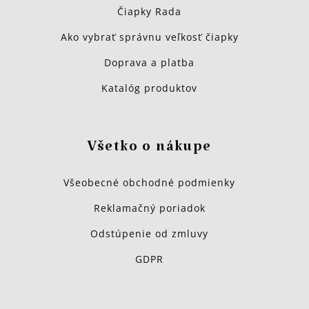
Čiapky Rada
Ako vybrať správnu veľkosť čiapky
Doprava a platba
Katalóg produktov
Všetko o nákupe
Všeobecné obchodné podmienky
Reklamačný poriadok
Odstúpenie od zmluvy
GDPR