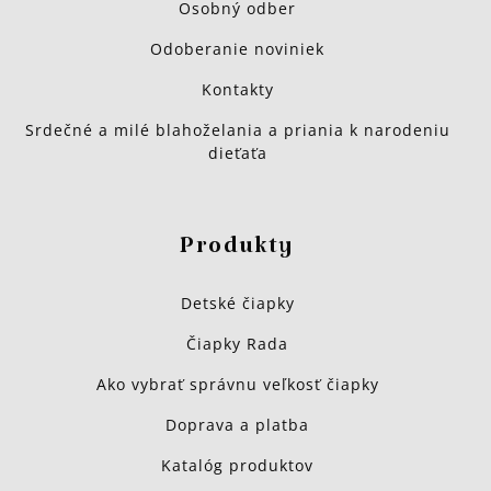
Osobný odber
Odoberanie noviniek
Kontakty
Srdečné a milé blahoželania a priania k narodeniu
dieťaťa
Produkty
Detské čiapky
Čiapky Rada
Ako vybrať správnu veľkosť čiapky
Doprava a platba
Katalóg produktov