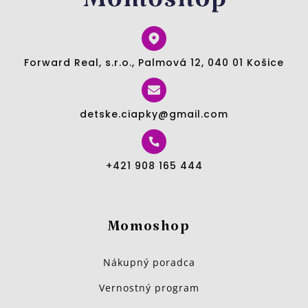
Forward Real, s.r.o., Palmová 12, 040 01 Košice
detske.ciapky@gmail.com
+421 908 165 444
Momoshop
Nákupný poradca
Vernostný program