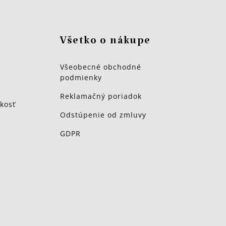
Všetko o nákupe
Všeobecné obchodné
podmienky
Reklamačný poriadok
kosť
Odstúpenie od zmluvy
GDPR