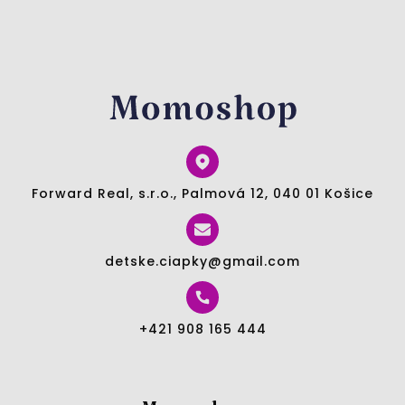
Forward Real, s.r.o., Palmová 12, 040 01 Košice
detske.ciapky@gmail.com
+421 908 165 444