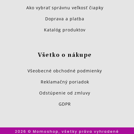
Ako vybrať správnu veľkosť čiapky
Doprava a platba
Katalóg produktov
Všetko o nákupe
Všeobecné obchodné podmienky
Reklamačný poriadok
Odstúpenie od zmluvy
GDPR
2026 © Momoshop, všetky práva vyhradené