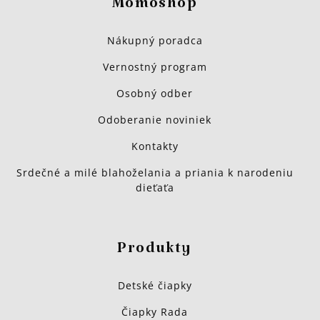
Momoshop
Nákupný poradca
Vernostný program
Osobný odber
Odoberanie noviniek
Kontakty
Srdečné a milé blahoželania a priania k narodeniu
dieťaťa
Produkty
Detské čiapky
Čiapky Rada