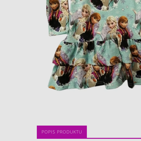
POPIS PRODUKTU