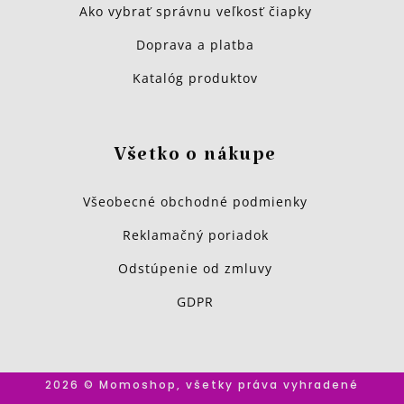
Ako vybrať správnu veľkosť čiapky
Doprava a platba
Katalóg produktov
Všetko o nákupe
Všeobecné obchodné podmienky
Reklamačný poriadok
Odstúpenie od zmluvy
GDPR
2026 © Momoshop, všetky práva vyhradené