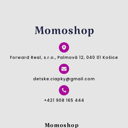
Forward Real, s.r.o., Palmová 12, 040 01 Košice
detske.ciapky@gmail.com
+421 908 165 444
Momoshop