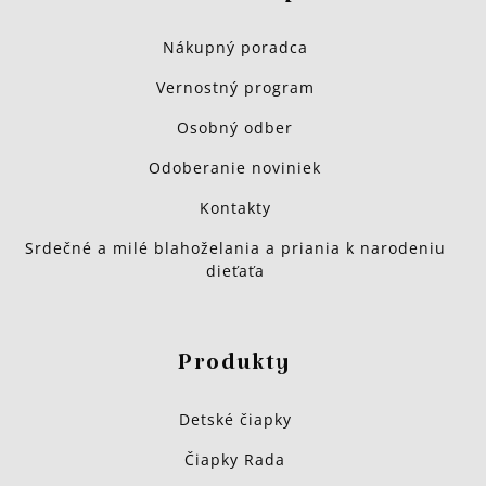
Nákupný poradca
Vernostný program
Osobný odber
Odoberanie noviniek
Kontakty
Srdečné a milé blahoželania a priania k narodeniu
dieťaťa
Produkty
Detské čiapky
Čiapky Rada