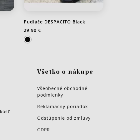
Pudláče DESPACITO Black
29.90 €
Všetko o nákupe
Všeobecné obchodné
podmienky
Reklamačný poriadok
kosť
Odstúpenie od zmluvy
GDPR