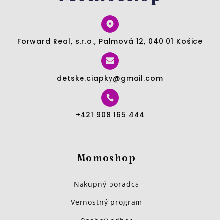
Forward Real, s.r.o., Palmová 12, 040 01 Košice
detske.ciapky@gmail.com
+421 908 165 444
Momoshop
Nákupný poradca
Vernostný program