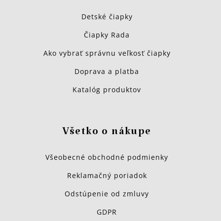
Detské čiapky
Čiapky Rada
Ako vybrať správnu veľkosť čiapky
Doprava a platba
Katalóg produktov
Všetko o nákupe
Všeobecné obchodné podmienky
Reklamačný poriadok
Odstúpenie od zmluvy
GDPR