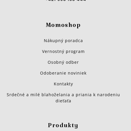
Momoshop
Nákupný poradca
Vernostný program
Osobný odber
Odoberanie noviniek
Kontakty
Srdečné a milé blahoželania a priania k narodeniu
dieťaťa
Produkty