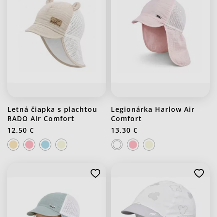
Letná čiapka s plachtou
Legionárka Harlow Air
RADO Air Comfort
Comfort
12.50 €
13.30 €