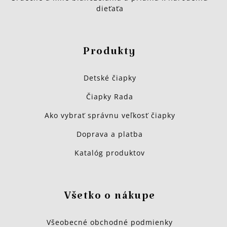
dieťaťa
Produkty
Detské čiapky
Čiapky Rada
Ako vybrať správnu veľkosť čiapky
Doprava a platba
Katalóg produktov
Všetko o nákupe
Všeobecné obchodné podmienky