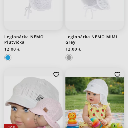
Legionárka NEMO
Legionárka NEMO MIMI
Plutvička
Grey
12.00 €
12.00 €
-10%