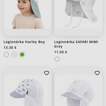
Legionárka Harley Boy
Legionárka SAFARI MIMI
Grey
13.30 €
11.50 €