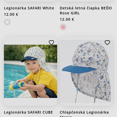
Legionárka SAFARI White
Detská letná čiapka BEĎO
Rose GIRL
12.00 €
12.00 €
Legionárka SAFARI CUBE
Chlapčenská Legionárka